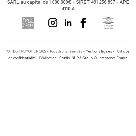
SARL au capital de 1 000 000€ - SIRET 491 256 897 - APE
4110 A
© TDS PROMOTION 2022 - Tous droits réservés -
Mentions légales
-
Politique
de confidentialité
- Réalisation :
Studio INUP
&
Group-Quintessence France