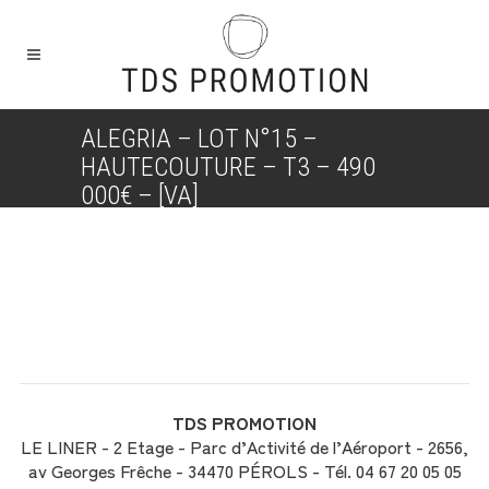
ALEGRIA – LOT N°15 –
HAUTECOUTURE – T3 – 490
000€ – [VA]
TDS PROMOTION
LE LINER - 2 Etage - Parc d’Activité de l’Aéroport - 2656,
av Georges Frêche - 34470 PÉROLS - Tél. 04 67 20 05 05