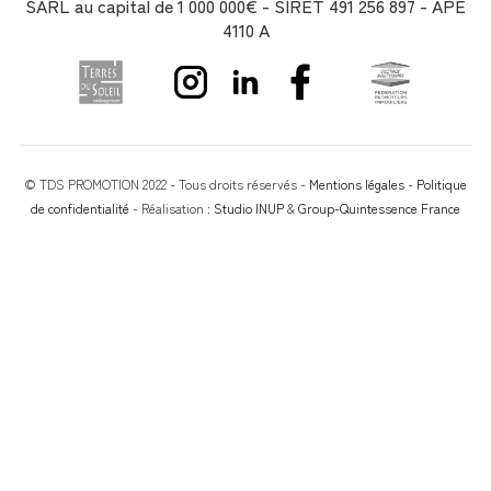
SARL au capital de 1 000 000€ - SIRET 491 256 897 - APE
4110 A
© TDS PROMOTION 2022 - Tous droits réservés -
Mentions légales
-
Politique
de confidentialité
- Réalisation :
Studio INUP
&
Group-Quintessence France