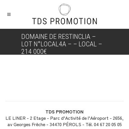
DOMAINE DE RESTINCLIA –
LOT N°LOCAL4A – – LOCAL –
214 000€
TDS PROMOTION
LE LINER - 2 Etage - Parc d’Activité de l’Aéroport - 2656,
av Georges Frêche - 34470 PÉROLS - Tél. 04 67 20 05 05