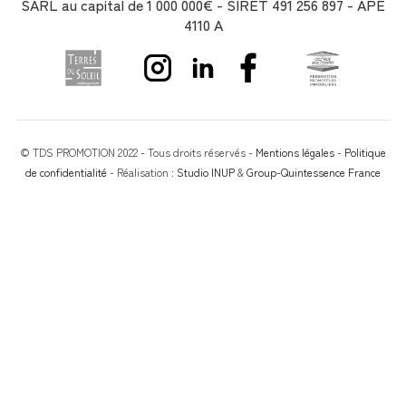
SARL au capital de 1 000 000€ - SIRET 491 256 897 - APE
4110 A
© TDS PROMOTION 2022 - Tous droits réservés -
Mentions légales
-
Politique
de confidentialité
- Réalisation :
Studio INUP
&
Group-Quintessence France