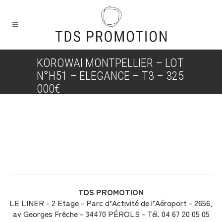
KOROWAI MONTPELLIER – LOT
N°H51 – ELEGANCE – T3 – 325
000€
TDS PROMOTION
LE LINER - 2 Etage - Parc d’Activité de l’Aéroport - 2656,
av Georges Frêche - 34470 PÉROLS - Tél. 04 67 20 05 05