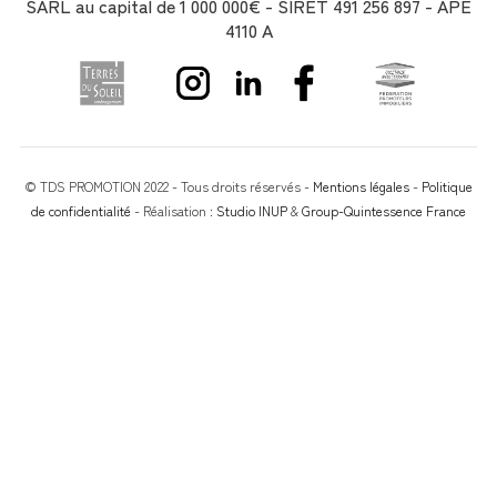
SARL au capital de 1 000 000€ - SIRET 491 256 897 - APE
4110 A
© TDS PROMOTION 2022 - Tous droits réservés -
Mentions légales
-
Politique
de confidentialité
- Réalisation :
Studio INUP
&
Group-Quintessence France