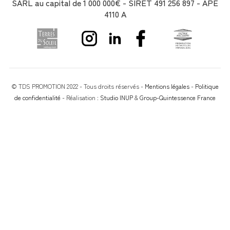
SARL au capital de 1 000 000€ - SIRET 491 256 897 - APE
4110 A
© TDS PROMOTION 2022 - Tous droits réservés -
Mentions légales
-
Politique
de confidentialité
- Réalisation :
Studio INUP
&
Group-Quintessence France