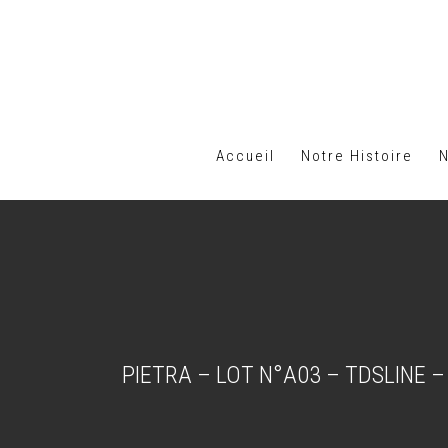
Accueil
Notre Histoire
PIETRA – LOT N°A03 – TDSLINE –