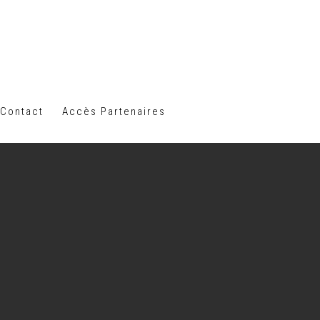
Contact
Accès Partenaires