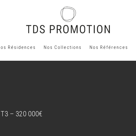
Nos Résidences
Nos Collections
Nos Références
 T3 – 320 000€