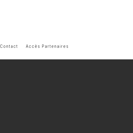
Contact
Accès Partenaires