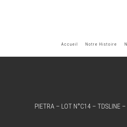
Accueil
Notre Histoire
PIETRA – LOT N°C14 – TDSLINE –