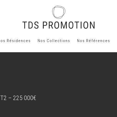
Nos Résidences
Nos Collections
Nos Références
 T2 – 225 000€