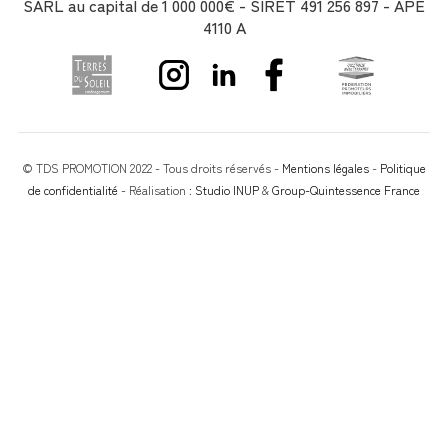
SARL au capital de 1 000 000€ - SIRET 491 256 897 - APE
4110 A
© TDS PROMOTION 2022 - Tous droits réservés -
Mentions légales
-
Politique
de confidentialité
- Réalisation :
Studio INUP
&
Group-Quintessence France