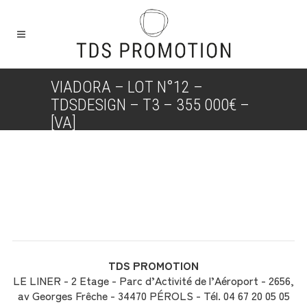
VIADORA – LOT N°12 –
TDSDESIGN – T3 – 355 000€ –
[VA]
TDS PROMOTION
LE LINER - 2 Etage - Parc d’Activité de l’Aéroport - 2656,
av Georges Frêche - 34470 PÉROLS - Tél. 04 67 20 05 05