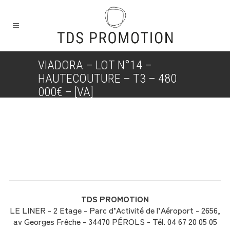
VIADORA – LOT N°14 –
HAUTECOUTURE – T3 – 480
000€ – [VA]
TDS PROMOTION
LE LINER - 2 Etage - Parc d’Activité de l’Aéroport - 2656,
av Georges Frêche - 34470 PÉROLS - Tél. 04 67 20 05 05