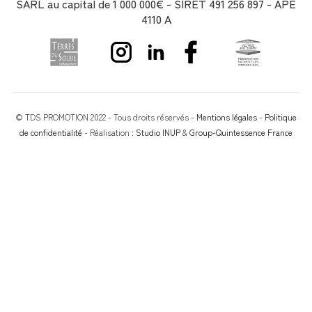
SARL au capital de 1 000 000€ - SIRET 491 256 897 - APE
4110 A
© TDS PROMOTION 2022 - Tous droits réservés -
Mentions légales
-
Politique
de confidentialité
- Réalisation :
Studio INUP
&
Group-Quintessence France